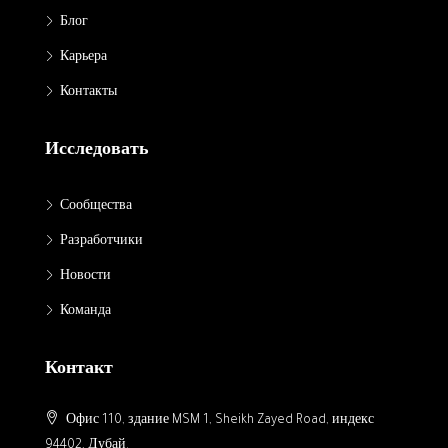
Блог
Карьера
Контакты
Исследовать
Сообщества
Разработчики
Новости
Команда
Контакт
Офис 110, здание MSM 1, Sheikh Zayed Road, индекс
94402, Дубай.