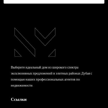
Выберите идеальный дом из широкого спектра
эксклюзивных предложений в элитных районах Дубая с
помощью наших профессиональных агентов по
недвижимости.
Ссылки