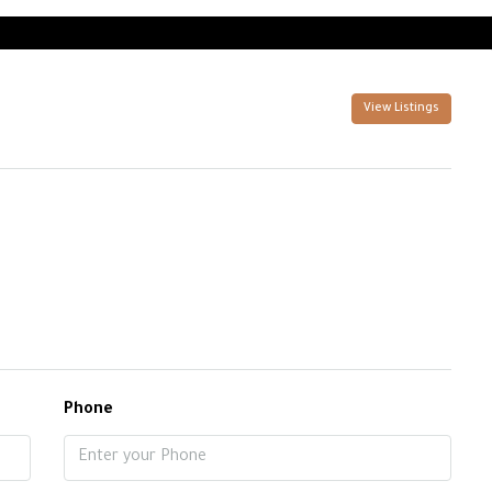
View Listings
Phone