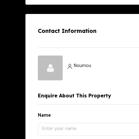
Contact Information
Noumou
Enquire About This Property
Name