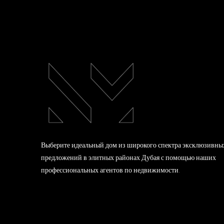
Выберите идеальный дом из широкого спектра эксклюзивны
предложений в элитных районах Дубая с помощью наших
профессиональных агентов по недвижимости.