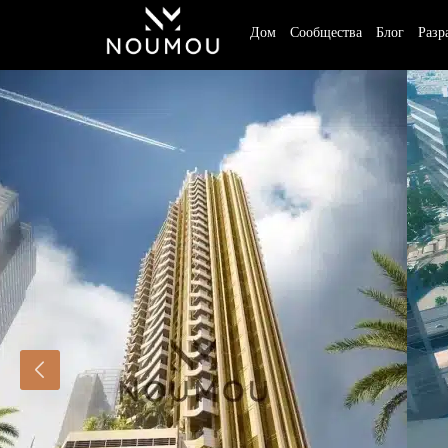
Дом
Сообщества
Блог
Разр