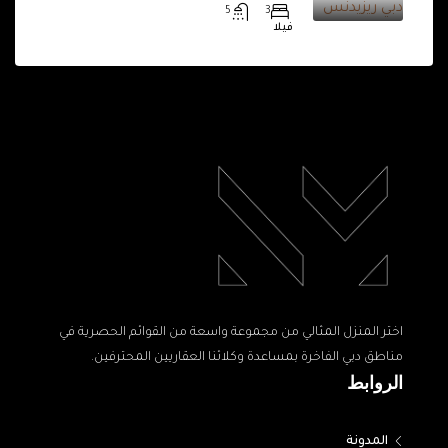
5
3
فيلا
اختر المنزل المثالي من مجموعة واسعة من القوائم الحصرية في
مناطق دبي الفاخرة بمساعدة وكلائنا العقاريين المحترفين.
الروابط
المدونة