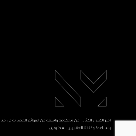
اختر المنزل المثالي من مجموعة واسعة من القوائم الحصرية في مناط
بمساعدة وكلائنا العقاريين المحترفين.