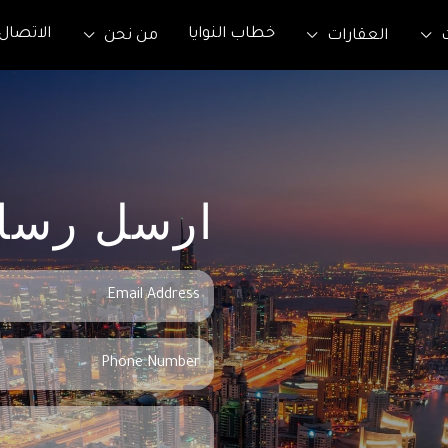
خطاب النوايا
الاتصال
العقارات
من نحن
ارسل رسال