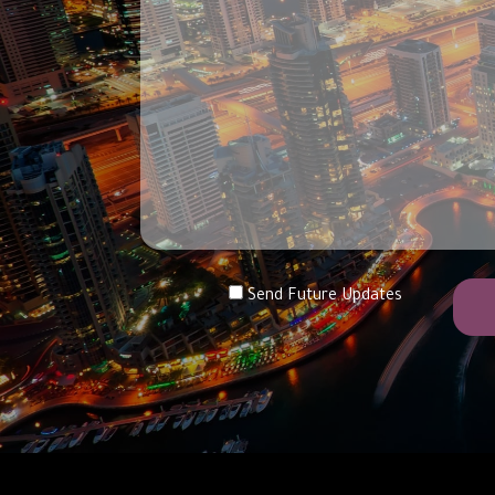
Send Future Updates