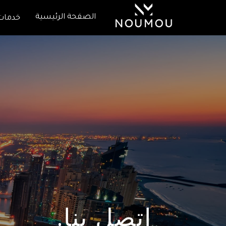
الصفحة الرئيسية
خدمات
اتصل بنا.