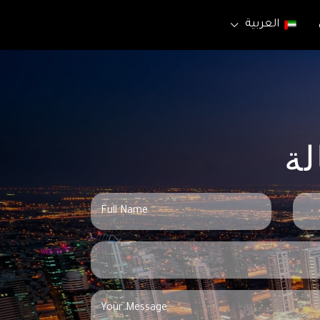
العربية
ة