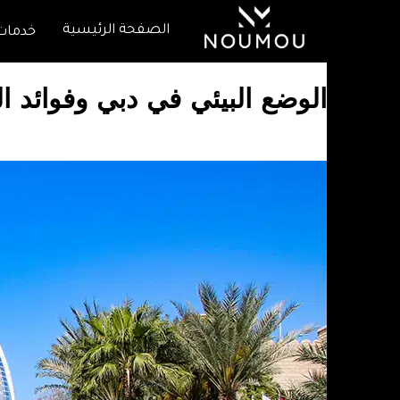
الصفحة الرئيسية
خدمات
الوضع البيئي في دبي وفوائد ا