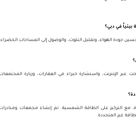
يئياً في دبي؟
حسين جودة الهواء، وتقليل التلوث، والوصول إلى المساحات الخضراء،
؟
حث عبر الإنترنت، واستشارة خبراء في العقارات، وزيارة المجتمعات
دة؟
 مع التركيز على الطاقة الشمسية. تم إنشاء مجمعات ومبادرات
اقة غير المتجددة.