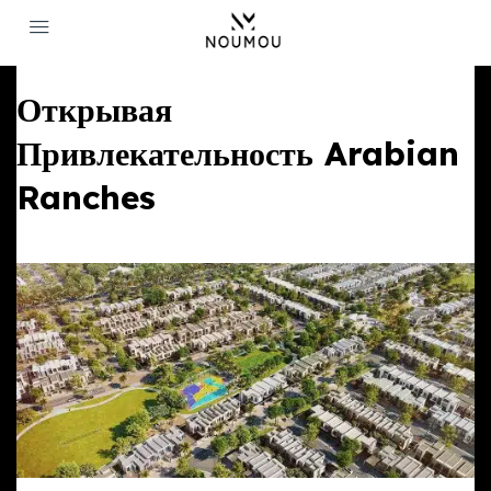
Открывая
Привлекательность Arabian
Ranches