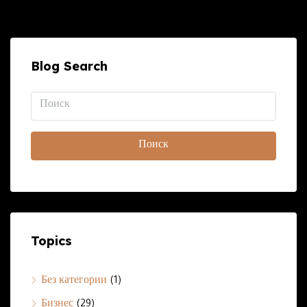
Blog Search
Поиск
Topics
Без категории
(1)
Бизнес
(29)