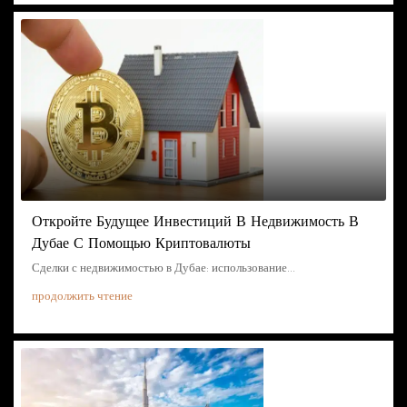
Откройте Будущее Инвестиций В Недвижимость В
Дубае С Помощью Криптовалюты
Сделки с недвижимостью в Дубае: использование...
продолжить чтение