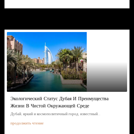
Похожие Сообщения
Экологический Статус Дубая И Преимущества
Жизни В Чистой Окружающей Среде
Дубай, яркий и космополитичный город, известный...
продолжить чтение