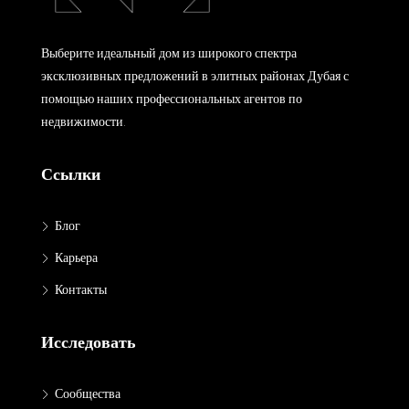
Выберите идеальный дом из широкого спектра
эксклюзивных предложений в элитных районах Дубая с
помощью наших профессиональных агентов по
недвижимости.
Ссылки
Блог
Карьера
Контакты
Исследовать
Сообщества