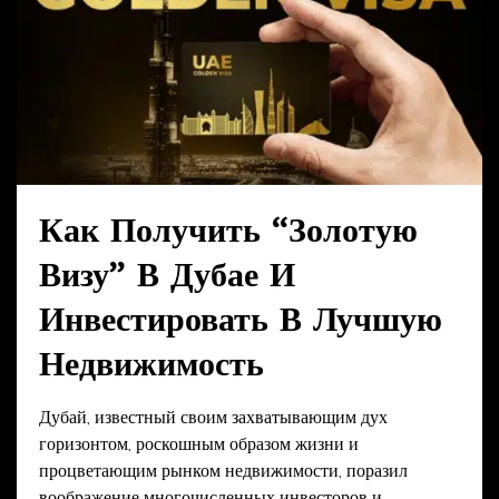
Как Получить “золотую
Визу” В Дубае И
Инвестировать В Лучшую
Недвижимость
Дубай, известный своим захватывающим дух
горизонтом, роскошным образом жизни и
процветающим рынком недвижимости, поразил