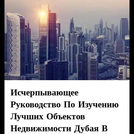
Исчерпывающее
Руководство По Изучению
Лучших Объектов
Недвижимости Дубая В