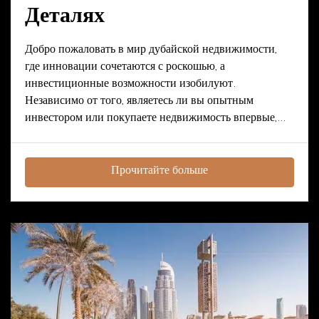
Деталях
Добро пожаловать в мир дубайской недвижимости,
где инновации сочетаются с роскошью, а
инвестиционные возможности изобилуют.
Независимо от того, являетесь ли вы опытным
инвестором или покупаете недвижимость впервые,...
Прочитайте больше