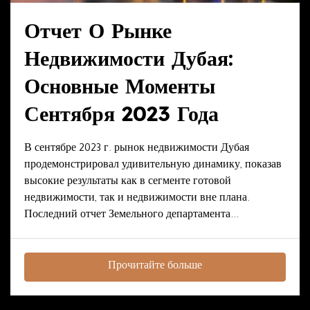
Отчет О Рынке
Недвижимости Дубая:
Основные Моменты
Сентября 2023 Года
В сентябре 2023 г. рынок недвижимости Дубая
продемонстрировал удивительную динамику, показав
высокие результаты как в сегменте готовой
недвижимости, так и недвижимости вне плана.
Последний отчет Земельного департамента...
Прочитайте больше