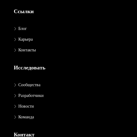
Ссылки
Блог
Карьера
Контакты
Исследовать
Сообщества
Разработчики
Новости
Команда
Контакт