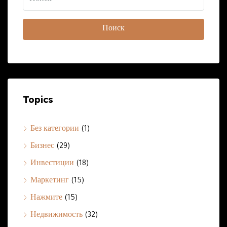
Поиск
Topics
Без категории
(1)
Бизнес
(29)
Инвестиции
(18)
Маркетинг
(15)
Нажмите
(15)
Недвижимость
(32)