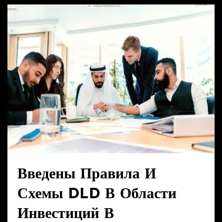
Введены Правила И
Схемы DLD В Области
Инвестиций В