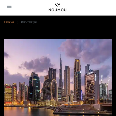
Главная
Инвестиции
(страница 2)
Инвестиции