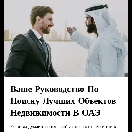
Ваше Руководство По
Поиску Лучших Объектов
Недвижимости В ОАЭ
Если вы думаете о том, чтобы сделать инвестиции в