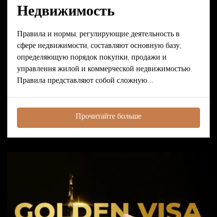
Недвижимость
Правила и нормы, регулирующие деятельность в
сфере недвижимости, составляют основную базу,
определяющую порядок покупки, продажи и
управления жилой и коммерческой недвижимостью.
Правила представляют собой сложную...
Прочитайте больше