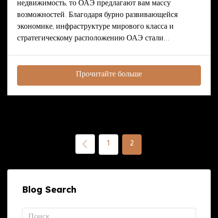
недвижимость, то ОАЭ предлагают вам массу
возможностей. Благодаря бурно развивающейся
экономике, инфраструктуре мирового класса и
стратегическому расположению ОАЭ стали...
Прочитайте больше
1
2
Blog Search