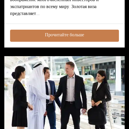
воображение многочисленных инвесторов и
экспатриантов по всему миру. Золотая виза
представляет...
Прочитайте больше