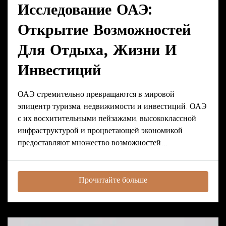
Исследование ОАЭ:
Открытие Возможностей
Для Отдыха, Жизни И
Инвестиций
ОАЭ стремительно превращаются в мировой
эпицентр туризма, недвижимости и инвестиций. ОАЭ
с их восхитительными пейзажами, высококлассной
инфраструктурой и процветающей экономикой
предоставляют множество возможностей...
Прочитайте больше