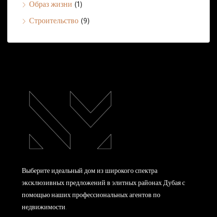
Образ жизни
(1)
Строительство
(9)
Выберите идеальный дом из широкого спектра
эксклюзивных предложений в элитных районах Дубая с
помощью наших профессиональных агентов по
недвижимости.