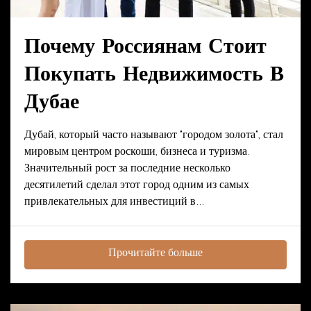
Почему Россиянам Стоит
Покупать Недвижимость В
Дубае
Дубай, который часто называют "городом золота", стал
мировым центром роскоши, бизнеса и туризма.
Значительный рост за последние несколько
десятилетий сделал этот город одним из самых
привлекательных для инвестиций в...
Прочитайте больше