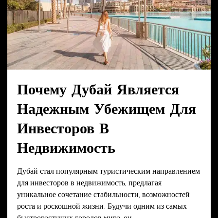
Почему Дубай Является
Надежным Убежищем Для
Инвесторов В
Недвижимость
Дубай стал популярным туристическим направлением
для инвесторов в недвижимость, предлагая
уникальное сочетание стабильности, возможностей
роста и роскошной жизни. Будучи одним из самых