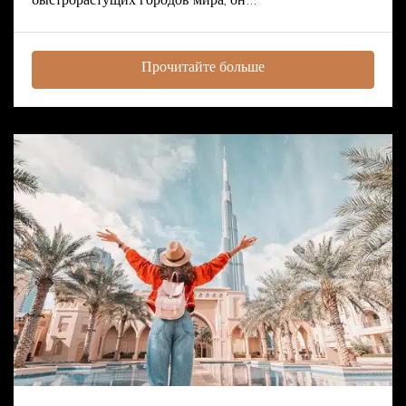
быстрорастущих городов мира, он...
Прочитайте больше