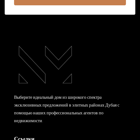
Выберите идеальный дом из широкого спектра
эксклюзивных предложений в элитных районах Дубая с
помощью наших профессиональных агентов по
недвижимости.
Ссылки