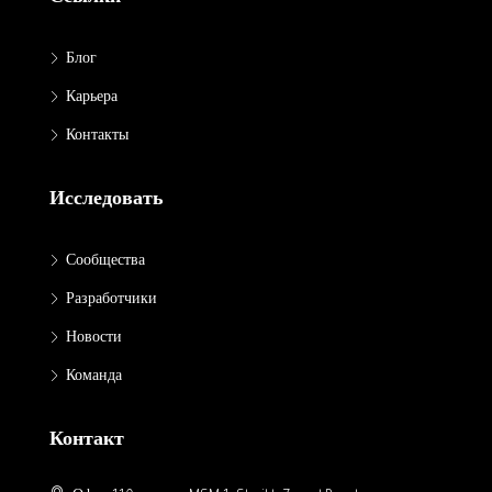
Блог
Карьера
Контакты
Исследовать
Сообщества
Разработчики
Новости
Команда
Контакт