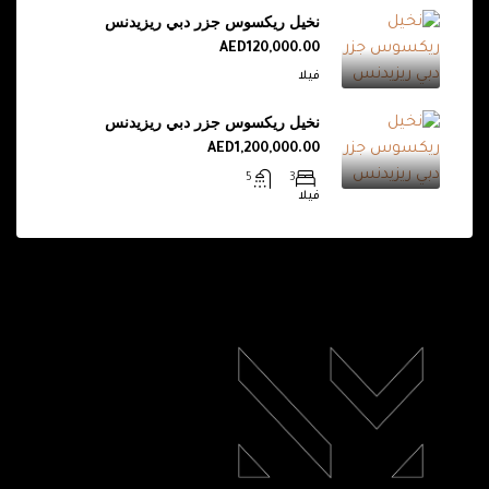
نخيل ريكسوس جزر دبي ريزيدنس
AED120,000.00
فيلا
نخيل ريكسوس جزر دبي ريزيدنس
AED1,200,000.00
5
3
فيلا