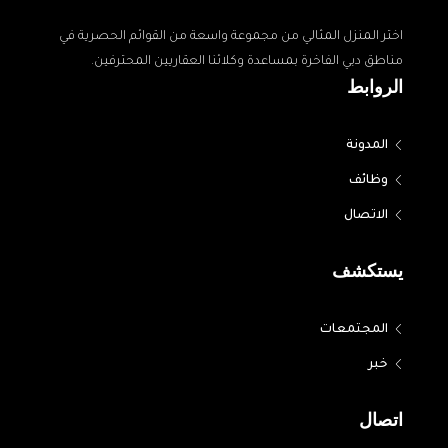
اختر المنزل المثالي من مجموعة واسعة من القوائم الحصرية في
مناطق دبي الفاخرة بمساعدة وكلائنا العقاريين المحترفين.
الروابط
المدونة
وظائف
الاتصال
يستكشف
المجتمعات
خبر
اتصال