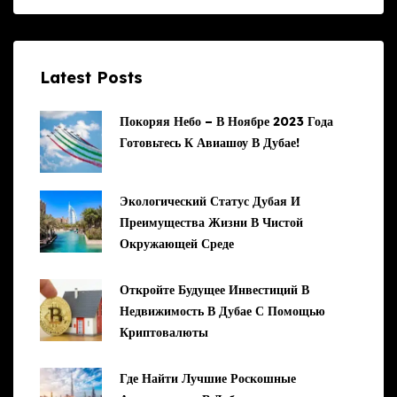
Latest Posts
Покоряя Небо – В Ноябре 2023 Года
Готовьтесь К Авиашоу В Дубае!
Экологический Статус Дубая И
Преимущества Жизни В Чистой
Окружающей Среде
Откройте Будущее Инвестиций В
Недвижимость В Дубае С Помощью
Криптовалюты
Где Найти Лучшие Роскошные