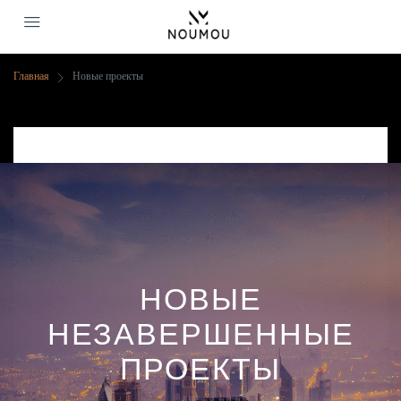
Главная
Новые проекты
Новые Проекты
НОВЫЕ
НЕЗАВЕРШЕННЫЕ
ПРОЕКТЫ