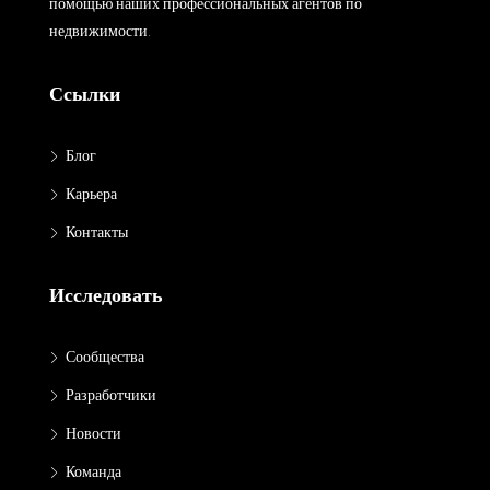
помощью наших профессиональных агентов по
недвижимости.
Ссылки
Блог
Карьера
Контакты
Исследовать
Сообщества
Разработчики
Новости
Команда