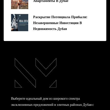
Апартаменты В Дубае
Раскрытие Потенциала Прибыли:
Незавершенные Инвестиции В
Недвижимость Дубая
Выберите идеальный дом из широкого спектра
эксклюзивных предложений в элитных районах Дубая с